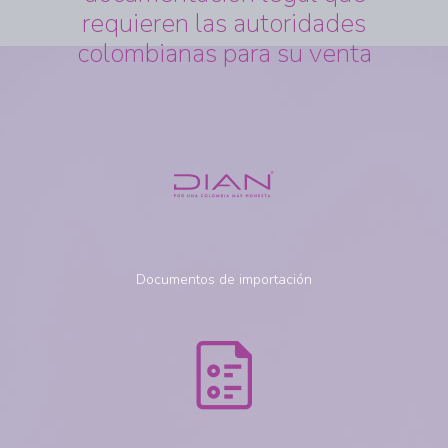
requieren las autoridades
colombianas para su venta
Documentos de importación