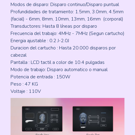
Modos de disparo: Disparo continuo/Disparo puntual
Profundidades de tratamiento: 1.5mm, 3.0mm, 4.5mm
(facial) - 6mm, 8mm, 10mm, 13mm, 16mm (corporal)
Transductores: Hasta 8 líneas por disparo
Frecuencia del trabajo: 4MHz - 7MHz (Segun cartucho)
Energia ajustable : 0.2 J-2.0J
Duracion del cartucho : Hasta 20.000 disparos por
cabezal
Pantalla : LCD tactil a color de 10.4 pulgadas
Modo de trabajo: Disparo automatico o manual
Potencia de entrada : 150W
Peso : 47 KG
Voltaje : 110V