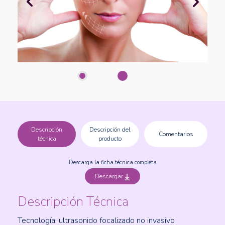
Descripción
Descripción del
Comentarios
técnica
producto
Descarga la ficha técnica completa
Descargar
Descripción Técnica
Tecnología: ultrasonido focalizado no invasivo