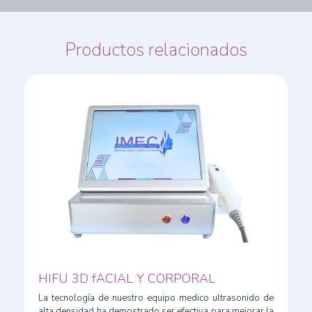
Productos relacionados
HIFU 3D fACIAL Y CORPORAL
La tecnología de nuestro equipo medico ultrasonido de
alta densidad ha demostrado ser efectiva para mejorar la