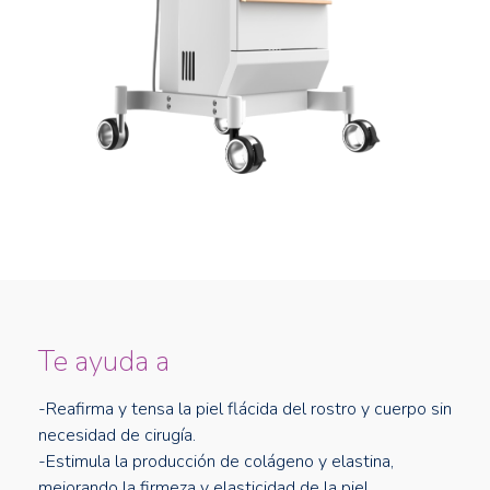
Te ayuda a
-Reafirma y tensa la piel flácida del rostro y cuerpo sin
necesidad de cirugía.
-Estimula la producción de colágeno y elastina,
mejorando la firmeza y elasticidad de la piel.