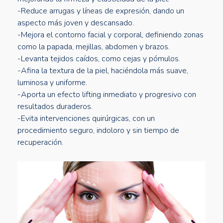
-Reduce arrugas y líneas de expresión, dando un
aspecto más joven y descansado.
-Mejora el contorno facial y corporal, definiendo zonas
como la papada, mejillas, abdomen y brazos.
-Levanta tejidos caídos, como cejas y pómulos.
-Afina la textura de la piel, haciéndola más suave,
luminosa y uniforme.
-Aporta un efecto lifting inmediato y progresivo con
resultados duraderos.
-Evita intervenciones quirúrgicas, con un
procedimiento seguro, indoloro y sin tiempo de
recuperación.