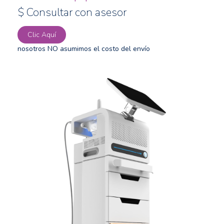
$ Consultar con asesor
Clic Aquí
nosotros NO asumimos el costo del envío