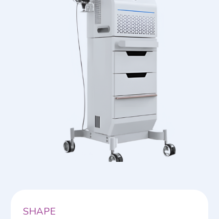
SHAPE