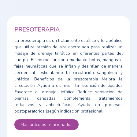
PRESOTERAPIA
La presoterapia es un tratamiento estético y terapéutico
que utiliza presión de aire controlada para realizar un
masaje de drenaje linfático en diferentes partes del
cuerpo. El equipo funciona mediante botas, mangas o
fajas neumáticas que se inflan y desinflan de manera
secuencial, estimulando la circulación sanguínea y
linfática. Beneficios de la presoterapia Mejora la
circulación Ayuda a disminuir la retención de líquidos
Favorece el drenaje linfático Reduce sensación de
piernas cansadas Complementa tratamientos
reductivos y anticelulíticos Ayuda en procesos
postoperatorios (según indicación profesional)
Más artículos relacionados