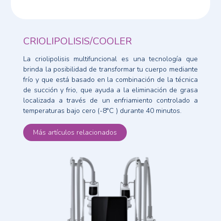
CRIOLIPOLISIS/COOLER
La criolipolisis multifuncional es una tecnología que
brinda la posibilidad de transformar tu cuerpo mediante
frío y que está basado en la combinación de la técnica
de succión y frio, que ayuda a la eliminación de grasa
localizada a través de un enfriamiento controlado a
temperaturas bajo cero (-8°C ) durante 40 minutos.
Más artículos relacionados