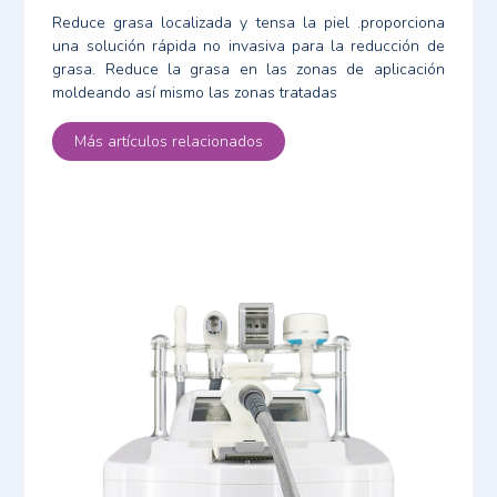
Reduce grasa localizada y tensa la piel .proporciona
una solución rápida no invasiva para la reducción de
grasa. Reduce la grasa en las zonas de aplicación
moldeando así mismo las zonas tratadas
Más artículos relacionados