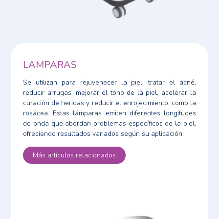
LAMPARAS
Se utilizan para rejuvenecer la piel, tratar el acné,
reducir arrugas, mejorar el tono de la piel, acelerar la
curación de heridas y reducir el enrojecimiento, como la
rosácea. Estas lámparas emiten diferentes longitudes
de onda que abordan problemas específicos de la piel,
ofreciendo resultados variados según su aplicación.
Más artículos relacionados