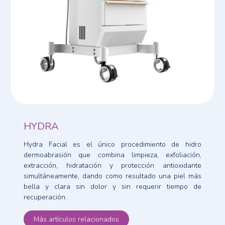
HYDRA
Hydra Facial es el único procedimiento de hidro
dermoabrasión que combina limpieza, exfoliación,
extracción, hidratación y protección antioxidante
simultáneamente, dando como resultado una piel más
bella y clara sin dolor y sin requerir tiempo de
recuperación.
Más artículos relacionados