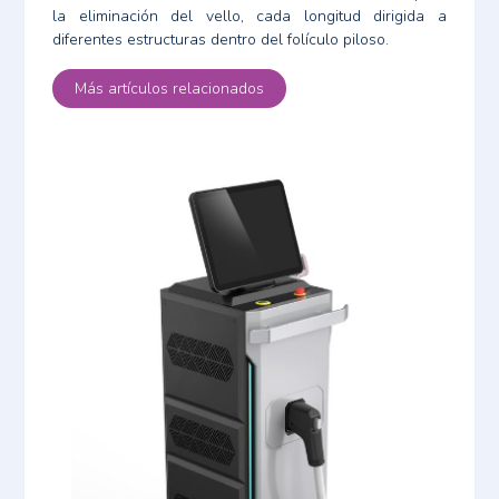
la eliminación del vello, cada longitud dirigida a
diferentes estructuras dentro del folículo piloso.
Más artículos relacionados