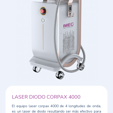
LASER DIODO CORPAX 4000
El equipo laser corpax 4000 de 4 longitudes de onda,
es un laser de diodo resultando ser más efectivo para