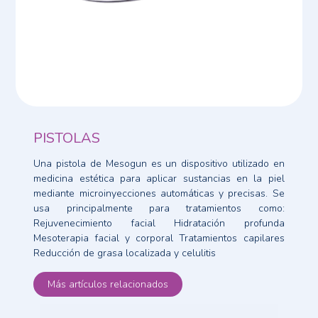
PISTOLAS
Una pistola de Mesogun es un dispositivo utilizado en
medicina estética para aplicar sustancias en la piel
mediante microinyecciones automáticas y precisas. Se
usa principalmente para tratamientos como:
Rejuvenecimiento facial Hidratación profunda
Mesoterapia facial y corporal Tratamientos capilares
Reducción de grasa localizada y celulitis
Más artículos relacionados