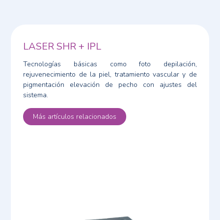
LASER SHR + IPL
Tecnologías básicas como foto depilación,
rejuvenecimiento de la piel, tratamiento vascular y de
pigmentación elevación de pecho con ajustes del
sistema.
Más artículos relacionados