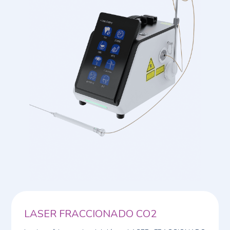
LASER FRACCIONADO CO2