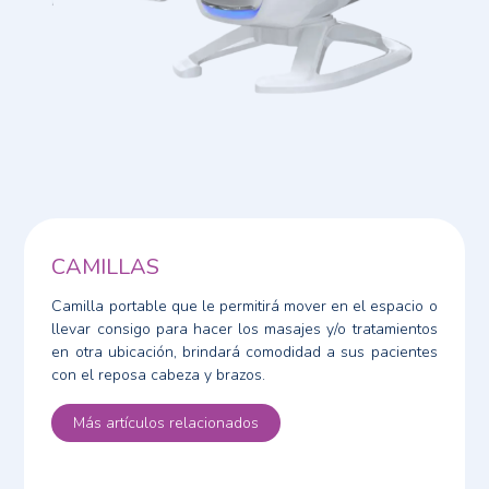
CAMILLAS
Camilla portable que le permitirá mover en el espacio o
llevar consigo para hacer los masajes y/o tratamientos
en otra ubicación, brindará comodidad a sus pacientes
con el reposa cabeza y brazos.
Más artículos relacionados