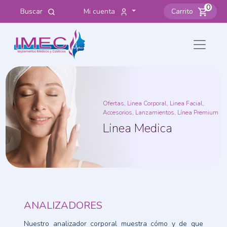
0
Buscar
Mi cuenta
Carrito
Ofertas, Linea Corporal, Linea Facial,
Accesorios, Lanzamientos, Línea Premium
Linea Medica
ANALIZADORES
Nuestro analizador corporal muestra cómo y de que