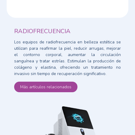
RADIOFRECUENCIA
Los equipos de radiofrecuencia en belleza estética se
utilizan para reafirmar la piel, reducir arrugas, mejorar
el contorno corporal, aumentar la circulación
sanguínea y tratar estrías. Estimulan la producción de
colágeno y elastina, ofreciendo un tratamiento no
invasivo sin tiempo de recuperación significativo.
Más artículos relacionados