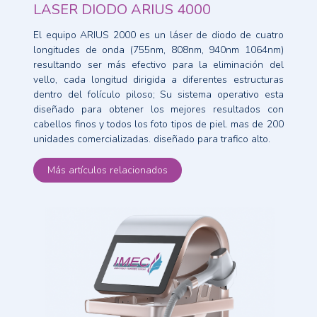
LASER DIODO ARIUS 4000
El equipo ARIUS 2000 es un láser de diodo de cuatro
longitudes de onda (755nm, 808nm, 940nm 1064nm)
resultando ser más efectivo para la eliminación del
vello, cada longitud dirigida a diferentes estructuras
dentro del folículo piloso; Su sistema operativo esta
diseñado para obtener los mejores resultados con
cabellos finos y todos los foto tipos de piel. mas de 200
unidades comercializadas. diseñado para trafico alto.
Más artículos relacionados