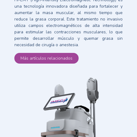
una tecnología innovadora diseñada para fortalecer y
aumentar la masa muscular, al mismo tiempo que
reduce la grasa corporal. Este tratamiento no invasivo
utiliza campos electromagnéticos de alta intensidad
para estimular las contracciones musculares, lo que
permite desarrollar músculo y quemar grasa sin
necesidad de cirugía o anestesia.
Más artículos relacionados