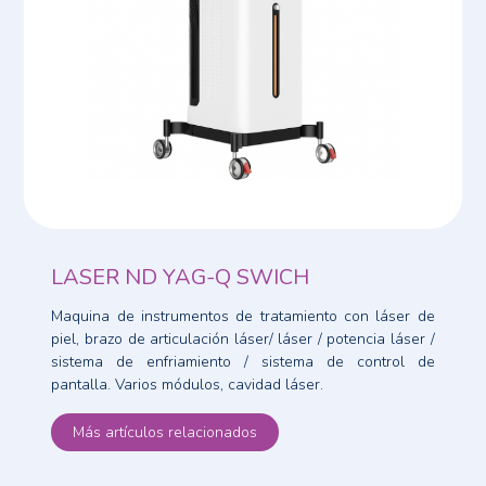
LASER ND YAG-Q SWICH
Maquina de instrumentos de tratamiento con láser de
piel, brazo de articulación láser/ láser / potencia láser /
sistema de enfriamiento / sistema de control de
pantalla. Varios módulos, cavidad láser.
Más artículos relacionados