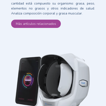
cantidad está compuesto su organismo: grasa, peso,
elementos no grasos y otros indicadores de salud.
Analiza composición corporal y grasa muscular.
Más artículos relacionados