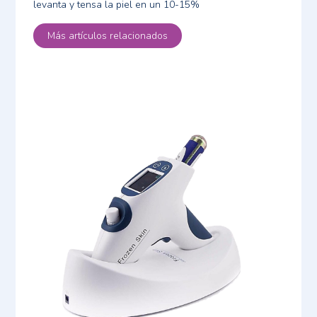
levanta y tensa la piel en un 10-15%
Más artículos relacionados