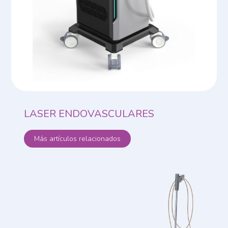
LASER ENDOVASCULARES
Más artículos relacionados