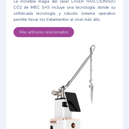
La increíble magia del láser LASER FRACCIONADO
CO2 de IMEC SAS incluye una tecnología, donde su
sofisticada tecnología y robusto sistema operativo
permite llevar los tratamientos al nivel más alto.
Más artículos relacionados