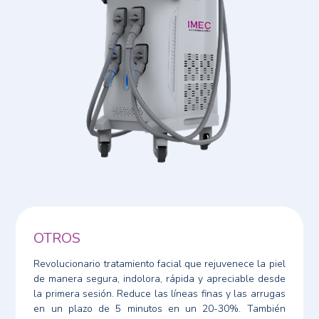
OTROS
Revolucionario tratamiento facial que rejuvenece la piel
de manera segura, indolora, rápida y apreciable desde
la primera sesión. Reduce las líneas finas y las arrugas
en un plazo de 5 minutos en un 20-30%. También