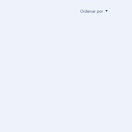
Ordenar por