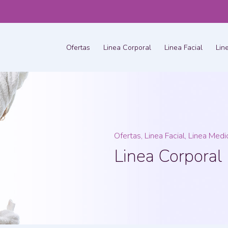
Ofertas
Linea Corporal
Linea Facial
Lin
Ofertas, Linea Facial, Linea Med
Linea Corporal