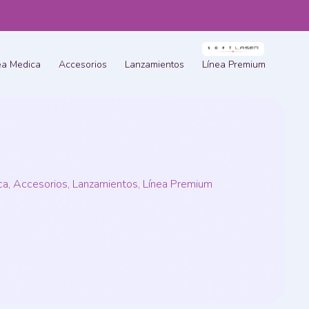
ea Medica
Accesorios
Lanzamientos
Línea Premium
ica, Accesorios, Lanzamientos, Línea Premium